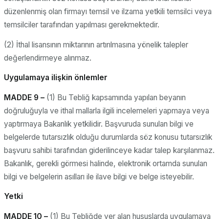
düzenlenmiş olan firmayı temsil ve ilzama yetkili temsilci veya
temsilciler tarafından yapılması gerekmektedir.
(2) İthal lisansının miktarının artırılmasına yönelik talepler
değerlendirmeye alınmaz.
Uygulamaya ilişkin önlemler
MADDE 9 –
(1) Bu Tebliğ kapsamında yapılan beyanın
doğruluğuyla ve ithal mallarla ilgili incelemeleri yapmaya veya
yaptırmaya Bakanlık yetkilidir. Başvuruda sunulan bilgi ve
belgelerde tutarsızlık olduğu durumlarda söz konusu tutarsızlık
başvuru sahibi tarafından giderilinceye kadar talep karşılanmaz.
Bakanlık, gerekli görmesi halinde, elektronik ortamda sunulan
bilgi ve belgelerin asılları ile ilave bilgi ve belge isteyebilir.
Yetki
MADDE 10 –
(1) Bu Tebliğde yer alan hususlarda uygulamaya