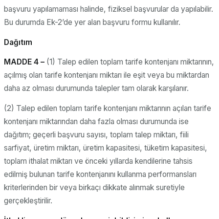
başvuru yapılamaması halinde, fiziksel başvurular da yapılabilir.
Bu durumda Ek-2’de yer alan başvuru formu kullanılır.
Dağıtım
MADDE 4 –
(1) Talep edilen toplam tarife kontenjanı miktarının,
açılmış olan tarife kontenjanı miktarı ile eşit veya bu miktardan
daha az olması durumunda talepler tam olarak karşılanır.
(2) Talep edilen toplam tarife kontenjanı miktarının açılan tarife
kontenjanı miktarından daha fazla olması durumunda ise
dağıtım; geçerli başvuru sayısı, toplam talep miktarı, fiili
sarfiyat, üretim miktarı, üretim kapasitesi, tüketim kapasitesi,
toplam ithalat miktarı ve önceki yıllarda kendilerine tahsis
edilmiş bulunan tarife kontenjanını kullanma performansları
kriterlerinden bir veya birkaçı dikkate alınmak suretiyle
gerçekleştirilir.