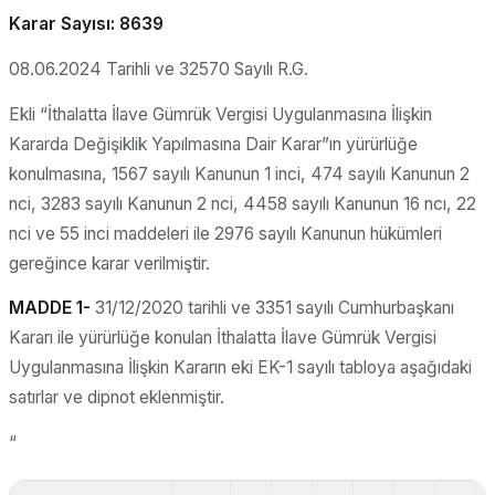
Karar Sayısı: 8639
08.06.2024 Tarihli ve 32570 Sayılı R.G.
Ekli “İthalatta İlave Gümrük Vergisi Uygulanmasına İlişkin
Kararda Değişiklik Yapılmasına Dair Karar”ın yürürlüğe
konulmasına, 1567 sayılı Kanunun 1 inci, 474 sayılı Kanunun 2
nci, 3283 sayılı Kanunun 2 nci, 4458 sayılı Kanunun 16 ncı, 22
nci ve 55 inci maddeleri ile 2976 sayılı Kanunun hükümleri
gereğince karar verilmiştir.
MADDE 1-
31/12/2020 tarihli ve 3351 sayılı Cumhurbaşkanı
Kararı ile yürürlüğe konulan İthalatta İlave Gümrük Vergisi
Uygulanmasına İlişkin Kararın eki EK-1 sayılı tabloya aşağıdaki
satırlar ve dipnot eklenmiştir.
“