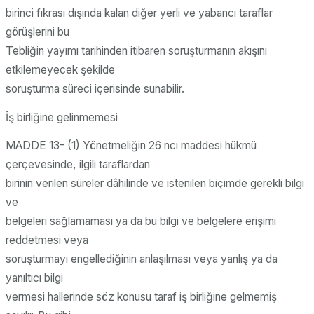
birinci fıkrası dışında kalan diğer yerli ve yabancı taraflar
görüşlerini bu
Tebliğin yayımı tarihinden itibaren soruşturmanın akışını
etkilemeyecek şekilde
soruşturma süreci içerisinde sunabilir.
İş birliğine gelinmemesi
MADDE 13- (1) Yönetmeliğin 26 ncı maddesi hükmü
çerçevesinde, ilgili taraflardan
birinin verilen süreler dâhilinde ve istenilen biçimde gerekli bilgi
ve
belgeleri sağlamaması ya da bu bilgi ve belgelere erişimi
reddetmesi veya
soruşturmayı engellediğinin anlaşılması veya yanlış ya da
yanıltıcı bilgi
vermesi hallerinde söz konusu taraf iş birliğine gelmemiş