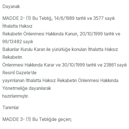
Dayanak
MADDE 2- (1) Bu Tebliğ, 14/6/1989 tarihli ve 3577 sayılı
İthalatta Haksız
Rekabetin Önlenmesi Hakkında Kanun, 20/10/1999 tarihli ve
99/13482 sayılı
Bakanlar Kurulu Kararı ile yürürlüğe konulan İthalatta Haksız
Rekabetin
Önlenmesi Hakkında Karar ve 30/10/1999 tarihli ve 23861 sayılı
Resmî Gazete’de
yayımlanan İthalatta Haksız Rekabetin Önlenmesi Hakkında
Yönetmeliğe dayanılarak
hazırlanmıştır.
Tanımlar
MADDE 3- (1) Bu Tebliğde geçen;