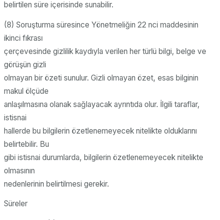
belirtilen süre içerisinde sunabilir.
(8) Soruşturma süresince Yönetmeliğin 22 nci maddesinin
ikinci fıkrası
çerçevesinde gizlilik kaydıyla verilen her türlü bilgi, belge ve
görüşün gizli
olmayan bir özeti sunulur. Gizli olmayan özet, esas bilginin
makul ölçüde
anlaşılmasına olanak sağlayacak ayrıntıda olur. İlgili taraflar,
istisnai
hallerde bu bilgilerin özetlenemeyecek nitelikte olduklarını
belirtebilir. Bu
gibi istisnai durumlarda, bilgilerin özetlenemeyecek nitelikte
olmasının
nedenlerinin belirtilmesi gerekir.
Süreler