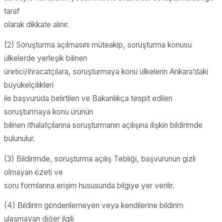
taraf
olarak dikkate alınır.
(2) Soruşturma açılmasını müteakip, soruşturma konusu
ülkelerde yerleşik bilinen
üretici/ihracatçılara, soruşturmaya konu ülkelerin Ankara’daki
büyükelçilikleri
ile başvuruda belirtilen ve Bakanlıkça tespit edilen
soruşturmaya konu ürünün
bilinen ithalatçılarına soruşturmanın açılışına ilişkin bildirimde
bulunulur.
(3) Bildirimde, soruşturma açılış Tebliği, başvurunun gizli
olmayan özeti ve
soru formlarına erişim hususunda bilgiye yer verilir.
(4) Bildirim gönderilemeyen veya kendilerine bildirim
ulaşmayan diğer ilgili