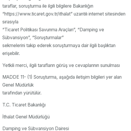
taraflar, soruşturma ile ilgili bilgilere Bakanlığın
“https://www.ticaret.gov.tr/ithalat” uzantılı internet sitesinden
sırasıyla
“Ticaret Politikası Savunma Araçları”, “Damping ve
Sübvansiyon”, “Soruşturmalar”
sekmelerini takip ederek soruşturmaya dair ilgili başlıktan
erişebilir.
Yetkili merci, ilgili tarafların görüş ve cevaplarının sunulması
MADDE 11- (1) Soruşturma, aşağıda iletişim bilgileri yer alan
Genel Müdürlük
tarafından yürütülür.
T.C. Ticaret Bakanlığı
İthalat Genel Müdürlüğü
Damping ve Sübvansiyon Dairesi