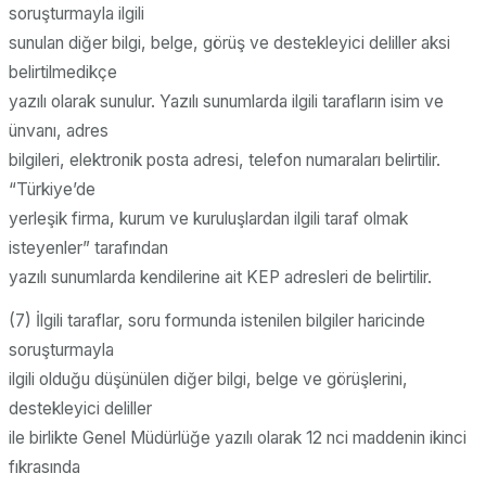
soruşturmayla ilgili
sunulan diğer bilgi, belge, görüş ve destekleyici deliller aksi
belirtilmedikçe
yazılı olarak sunulur. Yazılı sunumlarda ilgili tarafların isim ve
ünvanı, adres
bilgileri, elektronik posta adresi, telefon numaraları belirtilir.
“Türkiye’de
yerleşik firma, kurum ve kuruluşlardan ilgili taraf olmak
isteyenler” tarafından
yazılı sunumlarda kendilerine ait KEP adresleri de belirtilir.
(7) İlgili taraflar, soru formunda istenilen bilgiler haricinde
soruşturmayla
ilgili olduğu düşünülen diğer bilgi, belge ve görüşlerini,
destekleyici deliller
ile birlikte Genel Müdürlüğe yazılı olarak 12 nci maddenin ikinci
fıkrasında