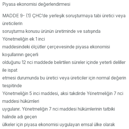
Piyasa ekonomisi değerlendirmesi
MADDE 9- (1) ÇHC’de yerleşik soruşturmaya tabi üretici veya
üreticilerin
soruşturma konusu ürünün üretiminde ve satışında
Yönetmeliğin ek 1 inci
maddesindeki ölçütler çerçevesinde piyasa ekonomisi
koşullarının geçerli
olduğunu 12 nci maddede belirtilen süreler içinde yeterli deliller
ile ispat
etmesi durumunda bu üretici veya üreticiler için normal değerin
tespitinde
Yönetmeliğin 5 inci maddesi, aksi takdirde Yönetmeliğin 7 nci
maddesi hükümleri
uygulanır. Yönetmeliğin 7 nci maddesi hükümlerinin tatbiki
halinde adı geçen
ülkeler için piyasa ekonomisi uygulayan emsal ülke olarak