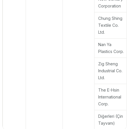
Corporation
Chung Shing
Textile Co.
Ltd.
Nan Ya
Plastics Corp.
Zig Sheng
Industrial Co.
Ltd.
The E-Hsin
International
Corp.
Diğerleri (Çin
Tayvanı)