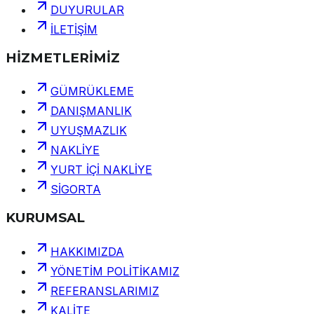
DUYURULAR
İLETİŞİM
HİZMETLERİMİZ
GÜMRÜKLEME
DANIŞMANLIK
UYUŞMAZLIK
NAKLİYE
YURT İÇİ NAKLİYE
SİGORTA
KURUMSAL
HAKKIMIZDA
YÖNETİM POLİTİKAMIZ
REFERANSLARIMIZ
KALİTE