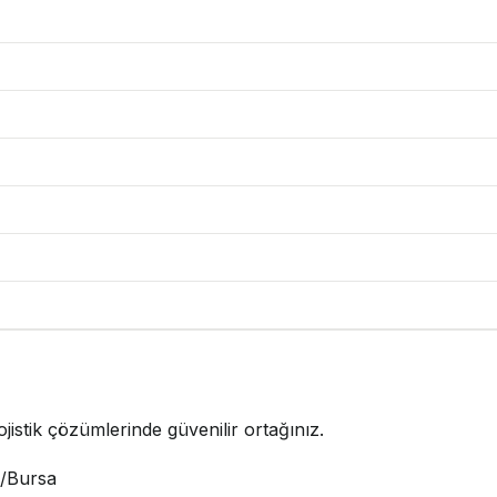
jistik çözümlerinde güvenilir ortağınız.
i/Bursa