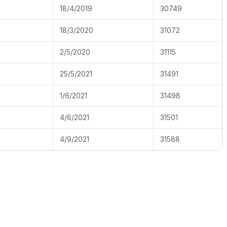
18/4/2019
30749
18/3/2020
31072
2/5/2020
31115
25/5/2021
31491
1/6/2021
31498
4/6/2021
31501
4/9/2021
31588