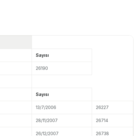
Sayısı
26190
Sayısı
13/7/2006
26227
28/11/2007
26714
26/12/2007
26738