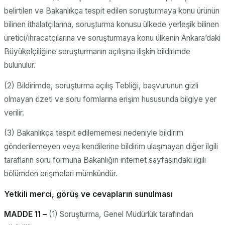
belirtilen ve Bakanlıkça tespit edilen soruşturmaya konu ürünün
bilinen ithalatçılarına, soruşturma konusu ülkede yerleşik bilinen
üretici/ihracatçılarına ve soruşturmaya konu ülkenin Ankara’daki
Büyükelçiliğine soruşturmanın açılışına ilişkin bildirimde
bulunulur.
(2) Bildirimde, soruşturma açılış Tebliği, başvurunun gizli
olmayan özeti ve soru formlarına erişim hususunda bilgiye yer
verilir.
(3) Bakanlıkça tespit edilememesi nedeniyle bildirim
gönderilemeyen veya kendilerine bildirim ulaşmayan diğer ilgili
tarafların soru formuna Bakanlığın internet sayfasındaki ilgili
bölümden erişmeleri mümkündür.
Yetkili merci, görüş ve cevapların sunulması
MADDE 11 –
(1) Soruşturma, Genel Müdürlük tarafından