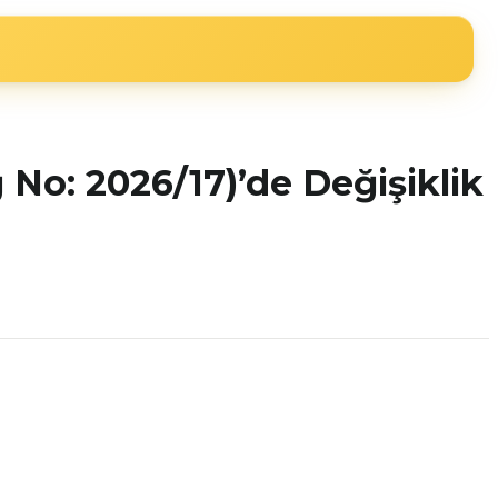
 No: 2026/17)’de Değişiklik