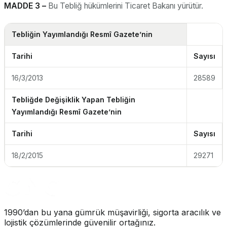
MADDE 3 –
Bu Tebliğ hükümlerini Ticaret Bakanı yürütür.
Tebliğin Yayımlandığı Resmî Gazete’nin
Tarihi
Sayısı
16/3/2013
28589
Tebliğde Değişiklik Yapan Tebliğin
Yayımlandığı Resmî Gazete’nin
Tarihi
Sayısı
18/2/2015
29271
1990’dan bu yana gümrük müşavirliği, sigorta aracılık ve
lojistik çözümlerinde güvenilir ortağınız.