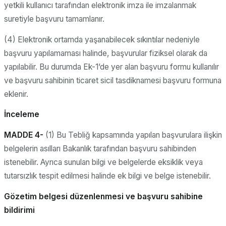
yetkili kullanıcı tarafından elektronik imza ile imzalanmak
suretiyle başvuru tamamlanır.
(4) Elektronik ortamda yaşanabilecek sıkıntılar nedeniyle
başvuru yapılamaması halinde, başvurular fiziksel olarak da
yapılabilir. Bu durumda Ek-1’de yer alan başvuru formu kullanılır
ve başvuru sahibinin ticaret sicil tasdiknamesi başvuru formuna
eklenir.
İnceleme
MADDE 4-
(1) Bu Tebliğ kapsamında yapılan başvurulara ilişkin
belgelerin asılları Bakanlık tarafından başvuru sahibinden
istenebilir. Ayrıca sunulan bilgi ve belgelerde eksiklik veya
tutarsızlık tespit edilmesi halinde ek bilgi ve belge istenebilir.
Gözetim belgesi düzenlenmesi ve başvuru sahibine
bildirimi