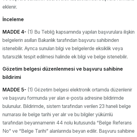
eklenir.
İnceleme
MADDE 4-
(1) Bu Tebliğ kapsamında yapılan başvurulara ilişkin
belgelerin asılları Bakanlık tarafından başvuru sahibinden
istenebilir. Ayrıca sunulan bilgi ve belgelerde eksiklik veya
tutarsızlık tespit edilmesi halinde ek bilgi ve belge istenebilir.
Gözetim belgesi düzenlenmesi ve başvuru sahibine
bildirimi
MADDE 5-
(1) Gözetim belgesi elektronik ortamda düzenlenir
ve başvuru formunda yer alan e-posta adresine bildirimde
bulunulur. Bildirimde, sistem tarafından verilen 23 haneli belge
numarası ile belge tarihi yer alır ve bu bilgiler yükümlü
tarafından beyannamenin 44 nolu kutusunda “Belge Referans
No” ve “Belge Tarihi” alanlarında beyan edilir. Başvuru sahibine