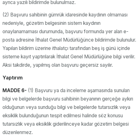
ayrıca yazılı bildirimde bulunulmaz.
(2) Başvuru sahibinin gümrük idaresinde kaydının olmaması
nedeniyle, gözetim belgesinin sistem kaydının
onaylanamaması durumunda, başvuru formunda yer alan e-
posta adresine İthalat Genel Müdürlüğünce bildirimde bulunulur.
Yapılan bildirim üzerine ithalatçı tarafından beş iş günü içinde
sisteme kayıt yaptırılarak İthalat Genel Müdürlüğüne bilgi verilir.
Aksi takdirde, yapılmış olan başvuru geçersiz sayılır.
Yaptırım
MADDE 6-
(1) Başvuru ya da inceleme aşamasında sunulan
bilgi ve belgelerde başvuru sahibinin beyanının gerçeğe aykırı
olduğunun veya sunduğu bilgi ve belgelerde tutarsızlık veya
eksiklik bulunduğunun tespit edilmesi halinde söz konusu
tutarsızlık veya eksiklik giderilinceye kadar gözetim belgesi
düzenlenmez.