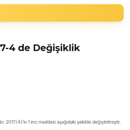
7-4 de Değişiklik
 2017/4)’in 1 inci maddesi aşağıdaki şekilde değiştirilmiştir.