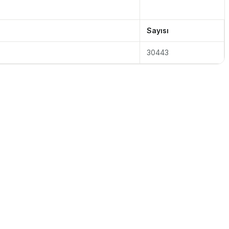
Sayısı
30443