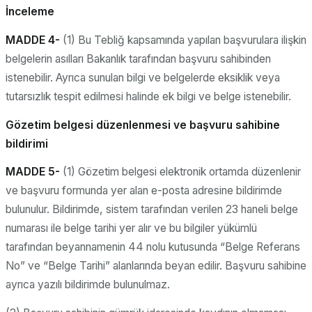
İnceleme
MADDE 4-
(1) Bu Tebliğ kapsamında yapılan başvurulara ilişkin
belgelerin asılları Bakanlık tarafından başvuru sahibinden
istenebilir. Ayrıca sunulan bilgi ve belgelerde eksiklik veya
tutarsızlık tespit edilmesi halinde ek bilgi ve belge istenebilir.
Gözetim belgesi düzenlenmesi ve başvuru sahibine
bildirimi
MADDE 5-
(1) Gözetim belgesi elektronik ortamda düzenlenir
ve başvuru formunda yer alan e-posta adresine bildirimde
bulunulur. Bildirimde, sistem tarafından verilen 23 haneli belge
numarası ile belge tarihi yer alır ve bu bilgiler yükümlü
tarafından beyannamenin 44 nolu kutusunda “Belge Referans
No” ve “Belge Tarihi” alanlarında beyan edilir. Başvuru sahibine
ayrıca yazılı bildirimde bulunulmaz.