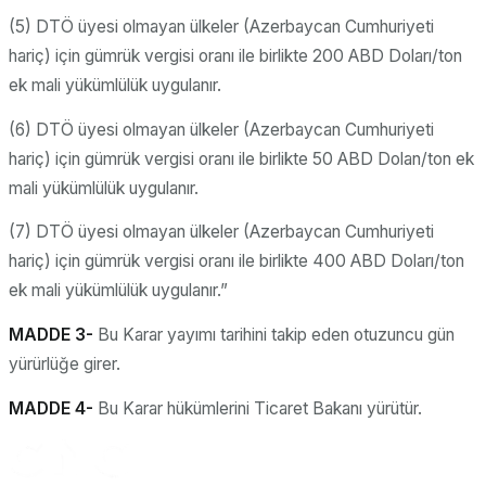
(5) DTÖ üyesi olmayan ülkeler (Azerbaycan Cumhuriyeti
hariç) için gümrük vergisi oranı ile birlikte 200 ABD Doları/ton
ek mali yükümlülük uygulanır.
(6) DTÖ üyesi olmayan ülkeler (Azerbaycan Cumhuriyeti
hariç) için gümrük vergisi oranı ile birlikte 50 ABD Dolan/ton ek
mali yükümlülük uygulanır.
(7) DTÖ üyesi olmayan ülkeler (Azerbaycan Cumhuriyeti
hariç) için gümrük vergisi oranı ile birlikte 400 ABD Doları/ton
ek mali yükümlülük uygulanır.”
MADDE 3-
Bu Karar yayımı tarihini takip eden otuzuncu gün
yürürlüğe girer.
MADDE 4-
Bu Karar hükümlerini Ticaret Bakanı yürütür.