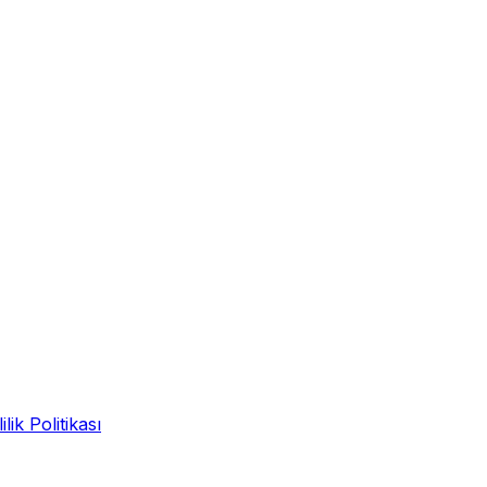
ilik Politikası