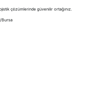
jistik çözümlerinde güvenilir ortağınız.
i/Bursa