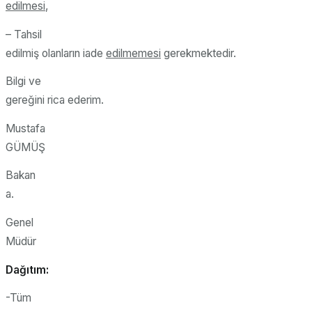
edilmesi
,
– Tahsil
edilmiş olanların iade
edilmemesi
gerekmektedir.
Bilgi ve
gereğini rica ederim.
Mustafa
GÜMÜŞ
Bakan
a.
Genel
Müdür
Dağıtım:
-Tüm