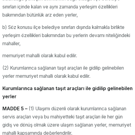
sınırları içinde kalan ve aynı zamanda yerleşim özellikleri
bakımından bütünlük arz eden yerler,
b) Söz konusu ilçe belediye sınırları dışında kalmakla birlikte
yerleşim özellikleri bakımından bu yerlerin devamı niteliğindeki
mahaller,
memuriyet mahalli olarak kabul edilir.
(2) Kurumlarınca sağlanan taşıt araçları ile gidilip gelinebilen
yerler memuriyet mahalli olarak kabul edilir.
Kurumlarınca sağlanan taşıt araçları ile gidilip gelinebilen
yerler
MADDE 5 –
(1) Ulaşımı düzenli olarak kurumlarınca sağlanan
servis araçları veya bu mahiyetteki taşıt araçları ile her gün
gidiş ve dönüş olmak üzere ulaşım sağlanan yerler, memuriyet
mahalli kapsamında değerlendirilir.