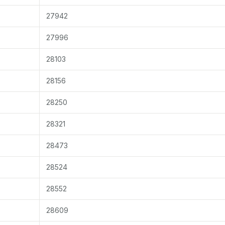
27942
27996
28103
28156
28250
28321
28473
28524
28552
28609