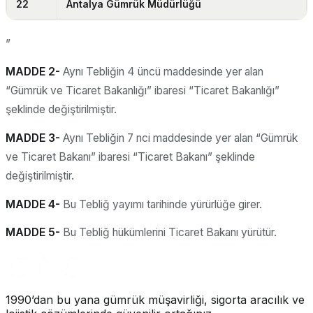
22
Antalya Gümrük Müdürlüğü
”
MADDE 2-
Aynı Tebliğin 4 üncü maddesinde yer alan
“Gümrük ve Ticaret Bakanlığı” ibaresi “Ticaret Bakanlığı”
şeklinde değiştirilmiştir.
MADDE 3-
Aynı Tebliğin 7 nci maddesinde yer alan “Gümrük
ve Ticaret Bakanı” ibaresi “Ticaret Bakanı” şeklinde
değiştirilmiştir.
MADDE 4-
Bu Tebliğ yayımı tarihinde yürürlüğe girer.
MADDE 5-
Bu Tebliğ hükümlerini Ticaret Bakanı yürütür.
1990’dan bu yana gümrük müşavirliği, sigorta aracılık ve