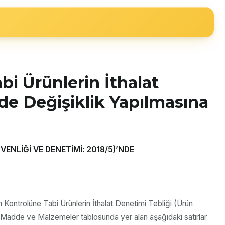
bi Ürünlerin İthalat
de Değişiklik Yapılmasına
ENLİĞİ VE DENETİMİ: 2018/5)’NDE
Kontrolüne Tabi Ürünlerin İthalat Denetimi Tebliği (Ürün
n Madde ve Malzemeler tablosunda yer alan aşağıdaki satırlar