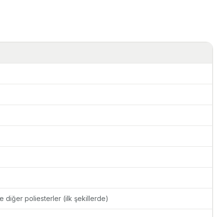
ve diğer poliesterler (ilk şekillerde)