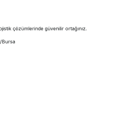
jistik çözümlerinde güvenilir ortağınız.
i/Bursa