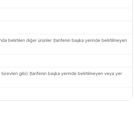
unda belirtilen diğer ürünler (tarifenin başka yerinde belirtilmeyen
sal türevleri gibi) (tarifenin başka yerinde belirtilmeyen veya yer