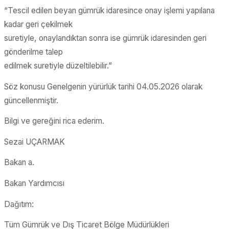
“Tescil edilen beyan gümrük idaresince onay işlemi yapılana
kadar geri çekilmek
suretiyle, onaylandıktan sonra ise gümrük idaresinden geri
gönderilme talep
edilmek suretiyle düzeltilebilir.”
Söz konusu Genelgenin yürürlük tarihi 04.05.2026 olarak
güncellenmiştir.
Bilgi ve gereğini rica ederim.
Sezai UÇARMAK
Bakan a.
Bakan Yardımcısı
Dağıtım:
Tüm Gümrük ve Dış Ticaret Bölge Müdürlükleri