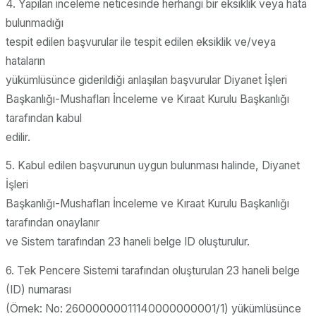
4. Yapılan inceleme neticesinde herhangi bir eksiklik veya hata
bulunmadığı
tespit edilen başvurular ile tespit edilen eksiklik ve/veya
hataların
yükümlüsünce giderildiği anlaşılan başvurular Diyanet İşleri
Başkanlığı-Mushafları İnceleme ve Kıraat Kurulu Başkanlığı
tarafından kabul
edilir.
5. Kabul edilen başvurunun uygun bulunması halinde, Diyanet
İşleri
Başkanlığı-Mushafları İnceleme ve Kıraat Kurulu Başkanlığı
tarafından onaylanır
ve Sistem tarafından 23 haneli belge ID oluşturulur.
6. Tek Pencere Sistemi tarafından oluşturulan 23 haneli belge
(ID) numarası
(Örnek: No: 26000000011140000000001/1) yükümlüsünce