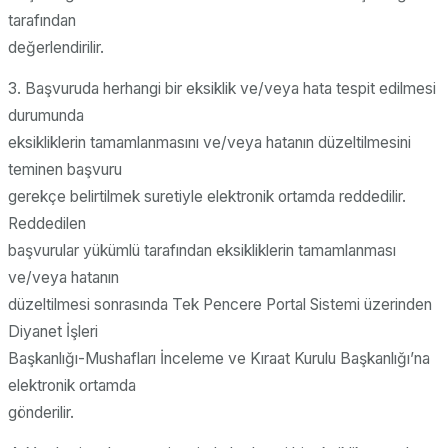
tarafından
değerlendirilir.
3. Başvuruda herhangi bir eksiklik ve/veya hata tespit edilmesi
durumunda
eksikliklerin tamamlanmasını ve/veya hatanın düzeltilmesini
teminen başvuru
gerekçe belirtilmek suretiyle elektronik ortamda reddedilir.
Reddedilen
başvurular yükümlü tarafından eksikliklerin tamamlanması
ve/veya hatanın
düzeltilmesi sonrasında Tek Pencere Portal Sistemi üzerinden
Diyanet İşleri
Başkanlığı-Mushafları İnceleme ve Kıraat Kurulu Başkanlığı’na
elektronik ortamda
gönderilir.