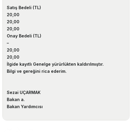
Satış Bedeli (TL)
20,00
20,00
20,00
Onay Bedeli (TL)
–
20,00
20,00
İlgide kayıtlı Genelge yürürlükten kaldırılmıştır.
Bilgi ve gereğini rica ederim.
Sezai UÇARMAK
Bakan a.
Bakan Yardımcısı