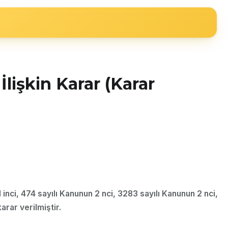
işkin Karar (Karar
inci, 474 sayılı Kanunun 2 nci, 3283 sayılı Kanunun 2 nci,
arar verilmiştir.