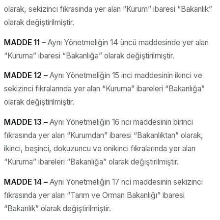
olarak, sekizinci fıkrasında yer alan “Kurum” ibaresi “Bakanlık”
olarak değiştirilmiştir.
MADDE 11 –
Aynı Yönetmeliğin 14 üncü maddesinde yer alan
“Kuruma” ibaresi “Bakanlığa” olarak değiştirilmiştir.
MADDE 12 –
Aynı Yönetmeliğin 15 inci maddesinin ikinci ve
sekizinci fıkralarında yer alan “Kuruma” ibareleri “Bakanlığa”
olarak değiştirilmiştir.
MADDE 13 –
Aynı Yönetmeliğin 16 ncı maddesinin birinci
fıkrasında yer alan “Kurumdan” ibaresi “Bakanlıktan” olarak,
ikinci, beşinci, dokuzuncu ve onikinci fıkralarında yer alan
“Kuruma” ibareleri “Bakanlığa” olarak değiştirilmiştir.
MADDE 14 –
Aynı Yönetmeliğin 17 nci maddesinin sekizinci
fıkrasında yer alan “Tarım ve Orman Bakanlığı” ibaresi
“Bakanlık” olarak değiştirilmiştir.