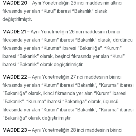
MADDE 20 –
Aynı Yönetmeliğin 25 inci maddesinin altıncı
fıkrasında yer alan “Kurul” ibaresi “Bakanlık” olarak
değiştirilmiştir.
MADDE 21 –
Aynı Yönetmeliğin 26 ncı maddesinin birinci
fıkrasında yer alan “Kurum” ibaresi “Bakanlık” olarak, dördüncü
fıkrasında yer alan “Kuruma” ibaresi “Bakanlığa”, “Kurum”
ibaresi “Bakanlık” olarak, beşinci fıkrasında yer alan “Kurul”
ibaresi “Bakanlık” olarak değiştirilmiştir.
MADDE 22 –
Aynı Yönetmeliğin 27 nci maddesinin birinci
fıkrasında yer alan “Kurum” ibaresi “Bakanlık”, “Kuruma” ibaresi
“Bakanlığa” olarak, ikinci fıkrasında yer alan “Kurum” ibaresi
“Bakanlık”, “Kuruma” ibaresi “Bakanlığa” olarak, üçüncü
fıkrasında yer alan “Kurum” ibaresi “Bakanlık”, “Kuruma” ibaresi
“Bakanlığa” olarak değiştirilmiştir.
MADDE 23 –
Aynı Yönetmeliğin 28 inci maddesinin birinci