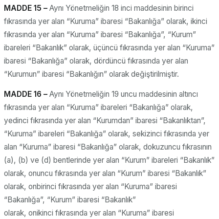
MADDE 15 –
Aynı Yönetmeliğin 18 inci maddesinin birinci
fıkrasında yer alan “Kuruma” ibaresi “Bakanlığa” olarak, ikinci
fıkrasında yer alan “Kuruma” ibaresi “Bakanlığa”, “Kurum”
ibareleri “Bakanlık” olarak, üçüncü fıkrasında yer alan “Kuruma”
ibaresi “Bakanlığa” olarak, dördüncü fıkrasında yer alan
“Kurumun” ibaresi “Bakanlığın” olarak değiştirilmiştir.
MADDE 16 –
Aynı Yönetmeliğin 19 uncu maddesinin altıncı
fıkrasında yer alan “Kuruma” ibareleri “Bakanlığa” olarak,
yedinci fıkrasında yer alan “Kurumdan” ibaresi “Bakanlıktan”,
“Kuruma” ibareleri “Bakanlığa” olarak, sekizinci fıkrasında yer
alan “Kuruma” ibaresi “Bakanlığa” olarak, dokuzuncu fıkrasının
(a), (b) ve (d) bentlerinde yer alan “Kurum” ibareleri “Bakanlık”
olarak, onuncu fıkrasında yer alan “Kurum” ibaresi “Bakanlık”
olarak, onbirinci fıkrasında yer alan “Kuruma” ibaresi
“Bakanlığa”, “Kurum” ibaresi “Bakanlık”
olarak, onikinci fıkrasında yer alan “Kuruma” ibaresi