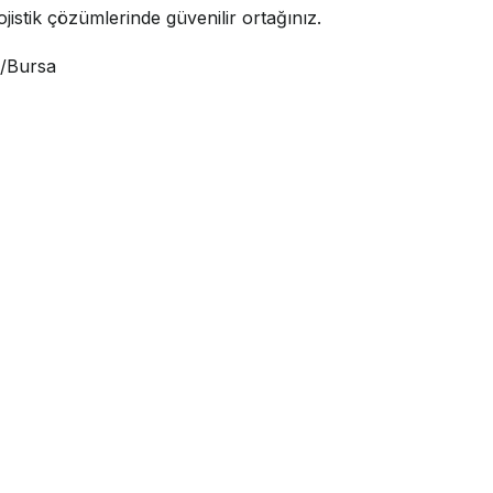
jistik çözümlerinde güvenilir ortağınız.
i/Bursa