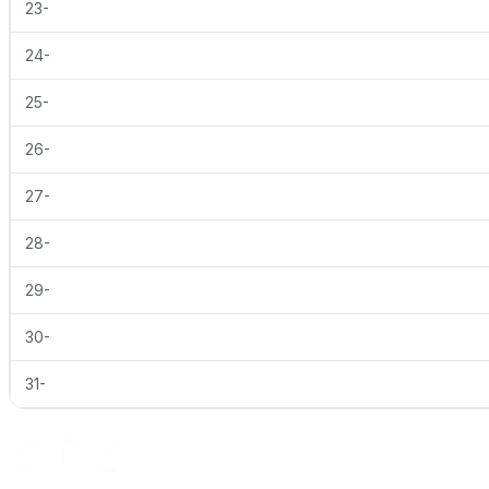
23-
24-
25-
26-
27-
28-
29-
30-
31-