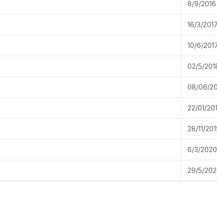
8/9/2016
16/3/201
10/6/201
02/5/201
08/06/2
22/01/20
28/11/201
6/3/2020
29/5/20