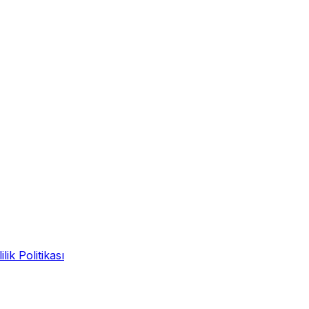
ilik Politikası