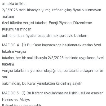
almakla birlikte,
2/3/2026 tarihi itibarıyla yurtiçi rafineri çıkış fiyatı bulunmayan
malların
özel tüketim vergisi tutarları, Enerji Piyasası Düzenleme
Kurumu tarafından
belirlenen baz fiyatlar esas alınmak suretiyle belirlenir.
MADDE 4- (1) Bu Karar kapsamında belirlenerek azalan özel
tüketim vergisi
tutarları, her bir mal itibarıyla 2/3/2026 tarihinde uygulanan özel
tüketim
vergisi tutarlarına yeniden ulaştığında, bu tutarlara ulaşan her bir
mal
bakımından, bu Karar yürürlükten kaldırılmış sayılır.
MADDE 5- (1) Bu Kararın uygulanmasına ilişkin usul ve esaslar
Hazine ve Maliye
Bakanlığınca tespit edilir.