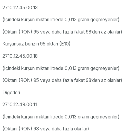
2710.12.45.00.13
(İçindeki kurşun miktarı litrede 0,013 gramı geçmeyenler)
(Oktanı (RON) 95 veya daha fazla fakat 98’den az olanlar)
Kurşunsuz benzin 95 oktan (E10)
2710.12.45.00.18
(İçindeki kurşun miktarı litrede 0,013 gramı geçmeyenler)
(Oktanı (RON) 95 veya daha fazla fakat 98’den az olanlar)
Diğerleri
2710.12.49.00.11
(İçindeki kurşun miktarı litrede 0,013 gramı geçmeyenler)
(Oktanı (RON) 98 veya daha fazla olanlar)