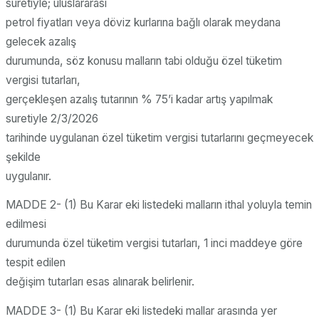
suretiyle; uluslararası
petrol fiyatları veya döviz kurlarına bağlı olarak meydana
gelecek azalış
durumunda, söz konusu malların tabi olduğu özel tüketim
vergisi tutarları,
gerçekleşen azalış tutarının % 75’i kadar artış yapılmak
suretiyle 2/3/2026
tarihinde uygulanan özel tüketim vergisi tutarlarını geçmeyecek
şekilde
uygulanır.
MADDE 2- (1) Bu Karar eki listedeki malların ithal yoluyla temin
edilmesi
durumunda özel tüketim vergisi tutarları, 1 inci maddeye göre
tespit edilen
değişim tutarları esas alınarak belirlenir.
MADDE 3- (1) Bu Karar eki listedeki mallar arasında yer