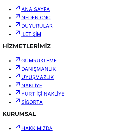
ANA SAYFA
NEDEN CNC
DUYURULAR
İLETİŞİM
HİZMETLERİMİZ
GÜMRÜKLEME
DANIŞMANLIK
UYUŞMAZLIK
NAKLİYE
YURT İÇİ NAKLİYE
SİGORTA
KURUMSAL
HAKKIMIZDA