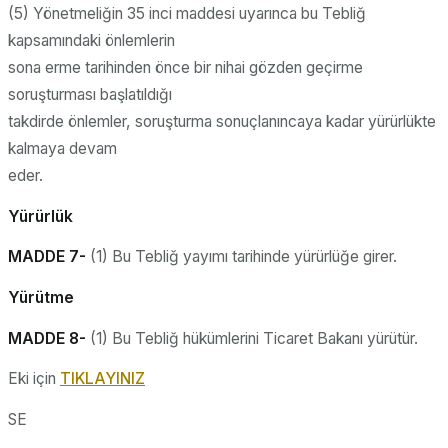
(5) Yönetmeliğin 35 inci maddesi uyarınca bu Tebliğ
kapsamındaki önlemlerin
sona erme tarihinden önce bir nihai gözden geçirme
soruşturması başlatıldığı
takdirde önlemler, soruşturma sonuçlanıncaya kadar yürürlükte
kalmaya devam
eder.
Yürürlük
MADDE 7-
(1) Bu Tebliğ yayımı tarihinde yürürlüğe girer.
Yürütme
MADDE 8-
(1) Bu Tebliğ hükümlerini Ticaret Bakanı yürütür.
Eki için
TIKLAYINIZ
SE