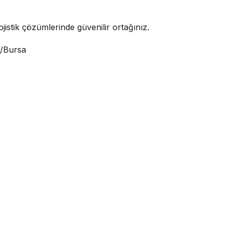
jistik çözümlerinde güvenilir ortağınız.
i/Bursa