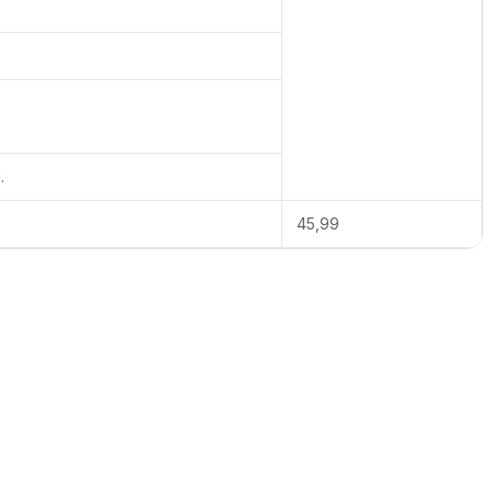
.
45,99