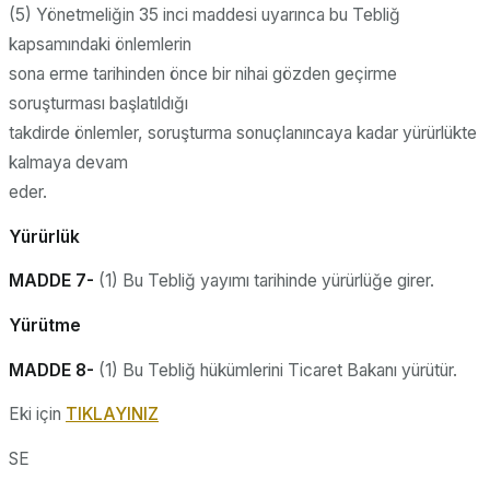
(5) Yönetmeliğin 35 inci maddesi uyarınca bu Tebliğ
kapsamındaki önlemlerin
sona erme tarihinden önce bir nihai gözden geçirme
soruşturması başlatıldığı
takdirde önlemler, soruşturma sonuçlanıncaya kadar yürürlükte
kalmaya devam
eder.
Yürürlük
MADDE 7-
(1) Bu Tebliğ yayımı tarihinde yürürlüğe girer.
Yürütme
MADDE 8-
(1) Bu Tebliğ hükümlerini Ticaret Bakanı yürütür.
Eki için
TIKLAYINIZ
SE