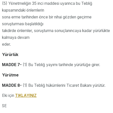
(5) Yönetmeliğin 35 inci maddesi uyarınca bu Tebliğ
kapsamındaki önlemlerin
sona erme tarihinden önce bir nihai gözden geçirme
soruşturması başlatıldığı
takdirde önlemler, soruşturma sonuçlanıncaya kadar yürürlükte
kalmaya devam
eder.
Yürürlük
MADDE 7-
(1) Bu Tebliğ yayımı tarihinde yürürlüğe girer.
Yürütme
MADDE 8-
(1) Bu Tebliğ hükümlerini Ticaret Bakanı yürütür.
Eki için
TIKLAYINIZ
SE