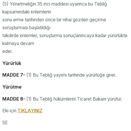
(5) Yönetmeliğin 35 inci maddesi uyarınca bu Tebliğ
kapsamındaki önlemlerin
sona erme tarihinden önce bir nihai gözden geçirme
soruşturması başlatıldığı
takdirde önlemler, soruşturma sonuçlanıncaya kadar yürürlükte
kalmaya devam
eder.
Yürürlük
MADDE 7-
(1) Bu Tebliğ yayımı tarihinde yürürlüğe girer.
Yürütme
MADDE 8-
(1) Bu Tebliğ hükümlerini Ticaret Bakanı yürütür.
Eki için
TIKLAYINIZ
SE