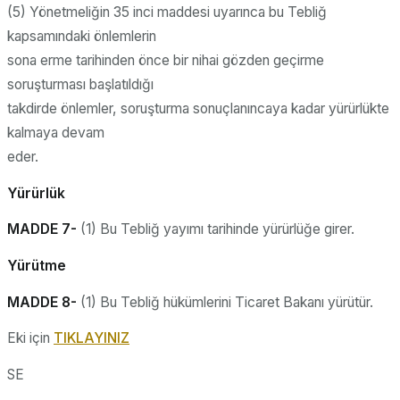
(5) Yönetmeliğin 35 inci maddesi uyarınca bu Tebliğ
kapsamındaki önlemlerin
sona erme tarihinden önce bir nihai gözden geçirme
soruşturması başlatıldığı
takdirde önlemler, soruşturma sonuçlanıncaya kadar yürürlükte
kalmaya devam
eder.
Yürürlük
MADDE 7-
(1) Bu Tebliğ yayımı tarihinde yürürlüğe girer.
Yürütme
MADDE 8-
(1) Bu Tebliğ hükümlerini Ticaret Bakanı yürütür.
Eki için
TIKLAYINIZ
SE