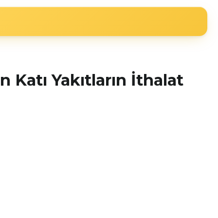
Katı Yakıtların İthalat