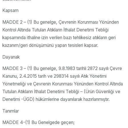
Kapsam
MADDE 2 – (1) Bu genelge, Çevrenin Korunması Yönünden
Kontrol Altında Tutulan Atıkların İthalat Denetimi Tebliği
kapsamında ithaline izin verilen bazı tehlikesiz atıkların geri
kazanım/geri dönüşümünü yapan tesisleri kapsar.
Dayanak
MADDE 3 – (1) Bu genelge, 9.8.1983 tarihli 2872 sayılı Çevre
Kanunu, 2.4.2015 tarih ve 298314 sayılı Atık Yönetimi
Yönetmeliği ve Çevrenin Korunması Yönünden Kontrol Altında
Tutulan Atıkların İthalat Denetimi Tebliği – (Ürün Güvenliği ve
Denetimi -ÜGD) hükümlerine dayanılarak hazırlanmıştır.
Tanımlar
MADDE 4-(1) Bu Genelgede geçen;