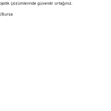
jistik çözümlerinde güvenilir ortağınız.
i/Bursa