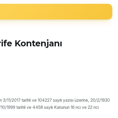
rife Kontenjanı
n 3/11/2017 tarihli ve 104227 sayılı yazısı üzerine, 20/2/1930
7/10/1999 tarihli ve 4458 sayılı Kanunun 16 ncı ve 22 nci