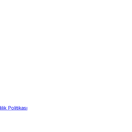
ilik Politikası