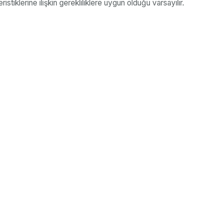
iklerine ilişkin gerekliliklere uygun olduğu varsayılır.