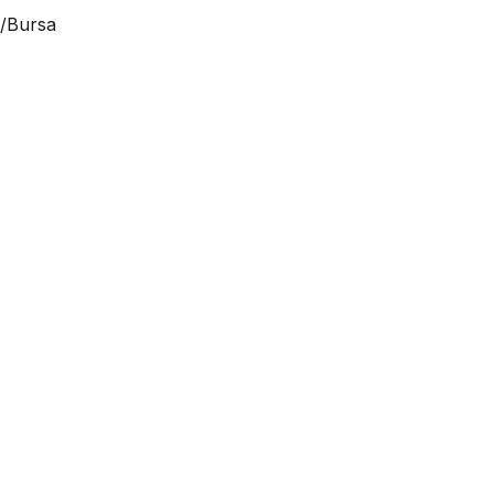
i/Bursa