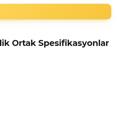
elik Ortak Spesifikasyonlar