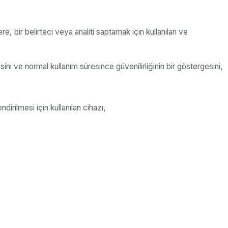
e, bir belirteci veya analiti saptamak için kullanılan ve
ni ve normal kullanım süresince güvenilirliğinin bir göstergesini,
dirilmesi için kullanılan cihazı,