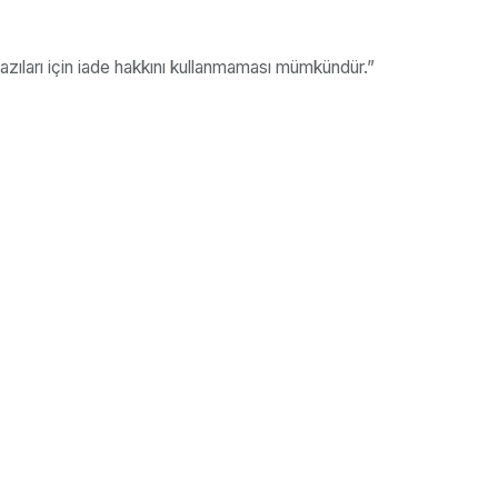
azıları için iade hakkını kullanmaması mümkündür.”