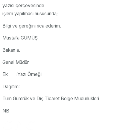
yazısı çerçevesinde
işlem yapılması hususunda;
Bilgi ve gereğini rica ederim.
Mustafa GÜMÜŞ
Bakan a.
Genel Müdür
Ek :Yazı Örneği
Dağıtım:
Tüm Gümrük ve Dış Ticaret Bölge Müdürlükleri
NB