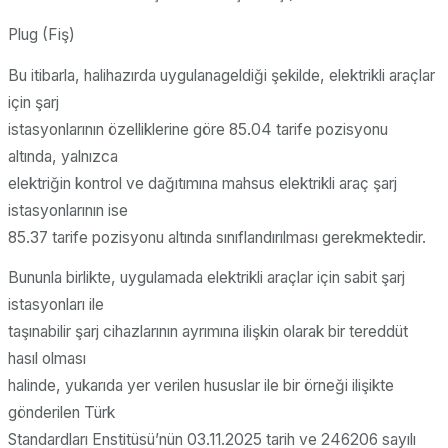
Plug (Fiş)
Bu itibarla, halihazırda uygulanageldiği şekilde, elektrikli araçlar
için şarj
istasyonlarının özelliklerine göre 85.04 tarife pozisyonu
altında, yalnızca
elektriğin kontrol ve dağıtımına mahsus elektrikli araç şarj
istasyonlarının ise
85.37 tarife pozisyonu altında sınıflandırılması gerekmektedir.
Bununla birlikte, uygulamada elektrikli araçlar için sabit şarj
istasyonları ile
taşınabilir şarj cihazlarının ayrımına ilişkin olarak bir tereddüt
hasıl olması
halinde, yukarıda yer verilen hususlar ile bir örneği ilişikte
gönderilen Türk
Standardları Enstitüsü’nün 03.11.2025 tarih ve 246206 sayılı