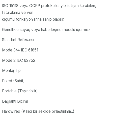
ISO 15118 veya OCPP protokolleriyle iletişim kurabilen,
faturalama ve veri
ölçümü fonksiyonlarına sahip olabilir.
Genellikle sayaç veya haberleşme modülü içermez.
Standart Referansı
Mode 3/4 IEC 61851
Mode 2 IEC 62752
Montaj Tipi
Fixed (Sabit)
Portable (Taşınabilir)
Bağlantı Biçimi
Hardwired (Kalıcı bir şekilde birleştirilmiş.)