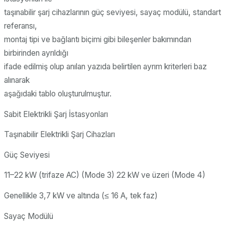
taşınabilir şarj cihazlarının güç seviyesi, sayaç modülü, standart
referansı,
montaj tipi ve bağlantı biçimi gibi bileşenler bakımından
birbirinden ayrıldığı
ifade edilmiş olup anılan yazıda belirtilen ayrım kriterleri baz
alınarak
aşağıdaki tablo oluşturulmuştur.
Sabit Elektrikli Şarj İstasyonları
Taşınabilir Elektrikli Şarj Cihazları
Güç Seviyesi
11–22 kW (trifaze AC) (Mode 3) 22 kW ve üzeri (Mode 4)
Genellikle 3,7 kW ve altında (≤ 16 A, tek faz)
Sayaç Modülü