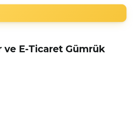
er ve E-Ticaret Gümrük