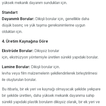
yüksek mekanik dayanım sundukları için.
Standart
Dayanımlı
Borular:
Dikişli borular için, genellikle daha
düşük basınç ve yük taşıma gereksinimlerine uygun
oldukları için.
4.
Üretim
Kaynağına
Göre
Ekstrüde
Borular:
Dikişsiz borular
için, ekstrüzyon yöntemiyle üretilen sürekli yapıdaki borular.
Lamine Borular:
Dikişli borular için.
levha veya film malzemelerin şekillendirilerek birleştirilmesi
ile oluşturulan borular.
Bu itibarla, bir ek yeri ve kaynağı olmayacak şekilde yekpare
bir şekilde üretilen, daha yüksek mekanik dayanıma sahip
sürekli yapıdaki plastik boruların dikişsiz olarak, bir ek yeri ve