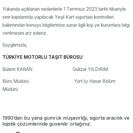
Yukarıda açıklanan nedenlerle 1 Temmuz 2023 tarihi itibariyle
sınır kapılarında yapılacak Yeşil Kart sigortası kontrolleri
bakımından konuyu bilgilerinize sunar ilgili kişi ye kurumlara bilgi
verilmesini arz ederiz.
Saygılımızla,
TÜRKİYE MOTORLU TAŞIT BÜROSU
Bülent KARAN Gülizar YILDIRIM
Büro Müdürü Yurt İçi Hasar Bölüm
Müdürü
1990’dan bu yana gümrük müşavirliği, sigorta aracılık ve
lojistik çözümlerinde güvenilir ortağınız.