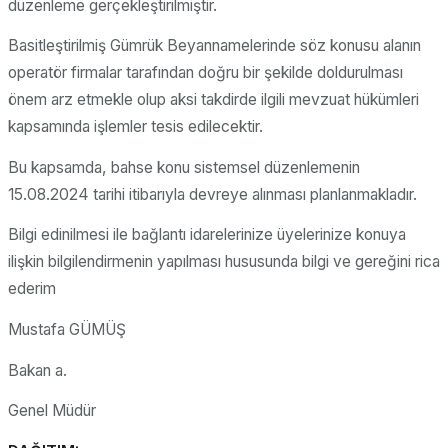
düzenleme gerçekleştirilmiştir.
Basitleştirilmiş Gümrük Beyannamelerinde söz konusu alanın
operatör firmalar tarafından doğru bir şekilde doldurulması
önem arz etmekle olup aksi takdirde ilgili mevzuat hükümleri
kapsamında işlemler tesis edilecektir.
Bu kapsamda, bahse konu sistemsel düzenlemenin
15.08.2024 tarihi itibarıyla devreye alınması planlanmakladır.
Bilgi edinilmesi ile bağlantı idarelerinize üyelerinize konuya
ilişkin bilgilendirmenin yapılması hususunda bilgi ve gereğini rica
ederim
Mustafa GÜMÜŞ
Bakan a.
Genel Müdür