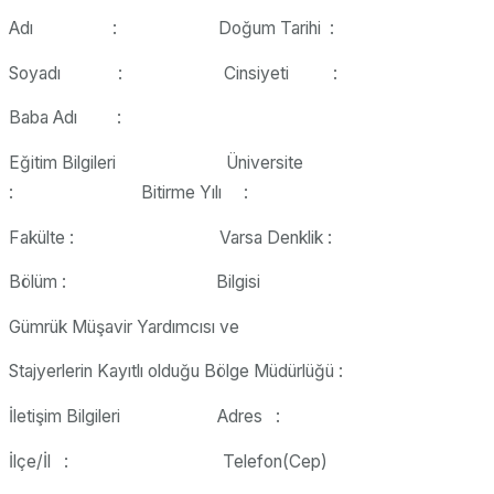
Adı : Doğum Tarihi :
Soyadı : Cinsiyeti :
Baba Adı :
Eğitim Bilgileri Üniversite
: Bitirme Yılı :
Fakülte : Varsa Denklik :
Bölüm : Bilgisi
Gümrük Müşavir Yardımcısı ve
Stajyerlerin Kayıtlı olduğu Bölge Müdürlüğü :
İletişim Bilgileri Adres :
İlçe/İl : Telefon(Cep)