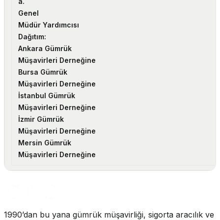
a.
Genel
Müdür Yardımcısı
Dağıtım:
Ankara Gümrük
Müşavirleri Derneğine
Bursa Gümrük
Müşavirleri Derneğine
İstanbul Gümrük
Müşavirleri Derneğine
İzmir Gümrük
Müşavirleri Derneğine
Mersin Gümrük
Müşavirleri Derneğine
1990’dan bu yana gümrük müşavirliği, sigorta aracılık ve