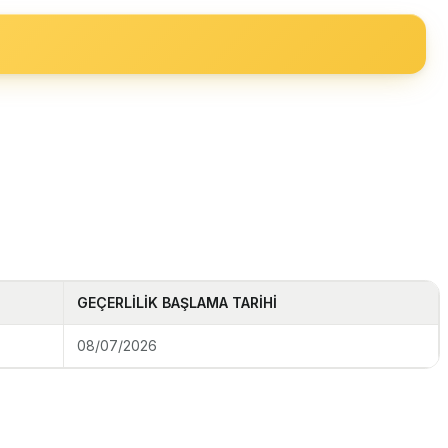
GEÇERLİLİK BAŞLAMA TARİHİ
08/07/2026