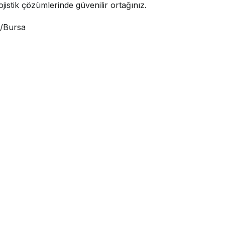
jistik çözümlerinde güvenilir ortağınız.
i/Bursa