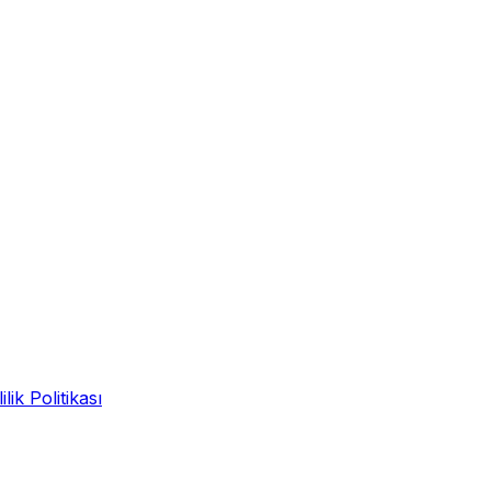
ilik Politikası