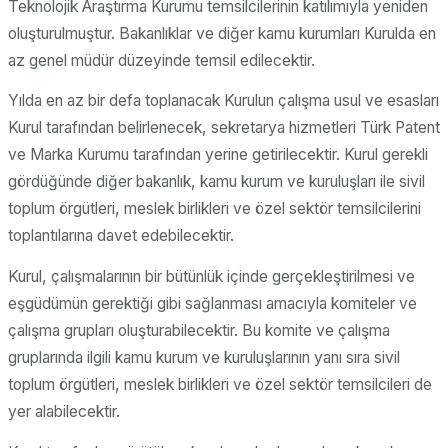
Teknolojik Araştırma Kurumu temsilcilerinin katılımıyla yeniden
oluşturulmuştur. Bakanlıklar ve diğer kamu kurumları Kurulda en
az genel müdür düzeyinde temsil edilecektir.
Yılda en az bir defa toplanacak Kurulun çalışma usul ve esasları
Kurul tarafından belirlenecek, sekretarya hizmetleri Türk Patent
ve Marka Kurumu tarafından yerine getirilecektir. Kurul gerekli
gördüğünde diğer bakanlık, kamu kurum ve kuruluşları ile sivil
toplum örgütleri, meslek birlikleri ve özel sektör temsilcilerini
toplantılarına davet edebilecektir.
Kurul, çalışmalarının bir bütünlük içinde gerçekleştirilmesi ve
eşgüdümün gerektiği gibi sağlanması amacıyla komiteler ve
çalışma grupları oluşturabilecektir. Bu komite ve çalışma
gruplarında ilgili kamu kurum ve kuruluşlarının yanı sıra sivil
toplum örgütleri, meslek birlikleri ve özel sektör temsilcileri de
yer alabilecektir.