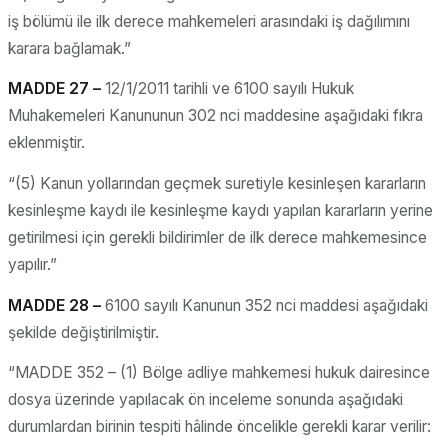
iş bölümü ile ilk derece mahkemeleri arasındaki iş dağılımını
karara bağlamak.”
MADDE 27 –
12/1/2011 tarihli ve 6100 sayılı Hukuk
Muhakemeleri Kanununun 302 nci maddesine aşağıdaki fıkra
eklenmiştir.
“(5) Kanun yollarından geçmek suretiyle kesinleşen kararların
kesinleşme kaydı ile kesinleşme kaydı yapılan kararların yerine
getirilmesi için gerekli bildirimler de ilk derece mahkemesince
yapılır.”
MADDE 28 –
6100 sayılı Kanunun 352 nci maddesi aşağıdaki
şekilde değiştirilmiştir.
“MADDE 352 – (1) Bölge adliye mahkemesi hukuk dairesince
dosya üzerinde yapılacak ön inceleme sonunda aşağıdaki
durumlardan birinin tespiti hâlinde öncelikle gerekli karar verilir: