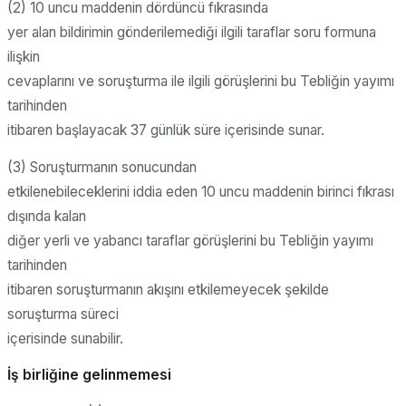
(2) 10 uncu maddenin dördüncü fıkrasında
yer alan bildirimin gönderilemediği ilgili taraflar soru formuna
ilişkin
cevaplarını ve soruşturma ile ilgili görüşlerini bu Tebliğin yayımı
tarihinden
itibaren başlayacak 37 günlük süre içerisinde sunar.
(3) Soruşturmanın sonucundan
etkilenebileceklerini iddia eden 10 uncu maddenin birinci fıkrası
dışında kalan
diğer yerli ve yabancı taraflar görüşlerini bu Tebliğin yayımı
tarihinden
itibaren soruşturmanın akışını etkilemeyecek şekilde
soruşturma süreci
içerisinde sunabilir.
İş birliğine gelinmemesi